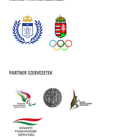
PARTNER SZERVEZETEK