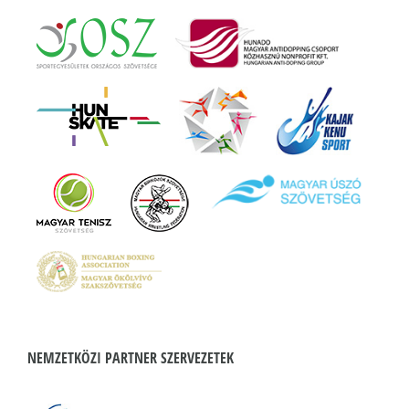
NEMZETKÖZI PARTNER SZERVEZETEK