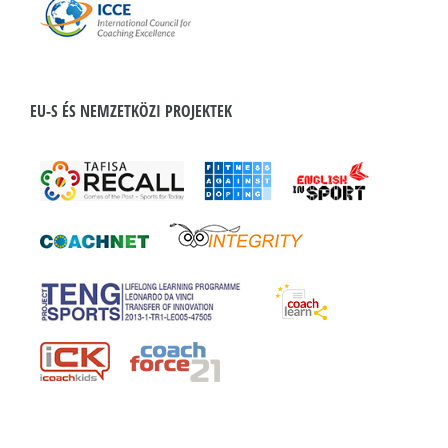
EU-S ÉS NEMZETKÖZI PROJEKTEK