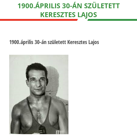
1900.ÁPRILIS 30-ÁN SZÜLETETT
KERESZTES LAJOS
1900.április 30-án született Keresztes Lajos