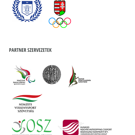
PARTNER SZERVEZETEK