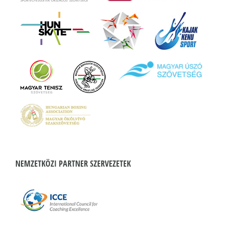
NEMZETKÖZI PARTNER SZERVEZETEK