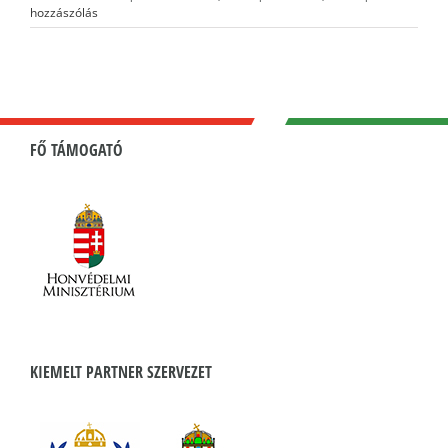
hozzászólás
FŐ TÁMOGATÓ
KIEMELT PARTNER SZERVEZET