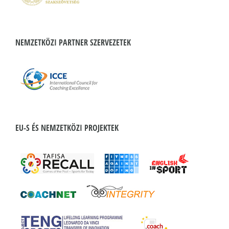
NEMZETKÖZI PARTNER SZERVEZETEK
EU-S ÉS NEMZETKÖZI PROJEKTEK