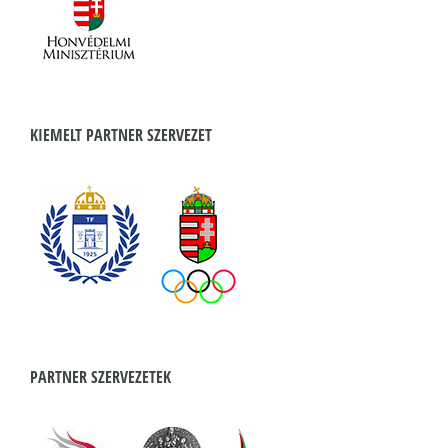
KIEMELT PARTNER SZERVEZET
PARTNER SZERVEZETEK