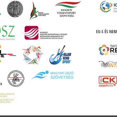
EU-S ÉS NEM