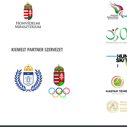
KIEMELT PARTNER SZERVEZET