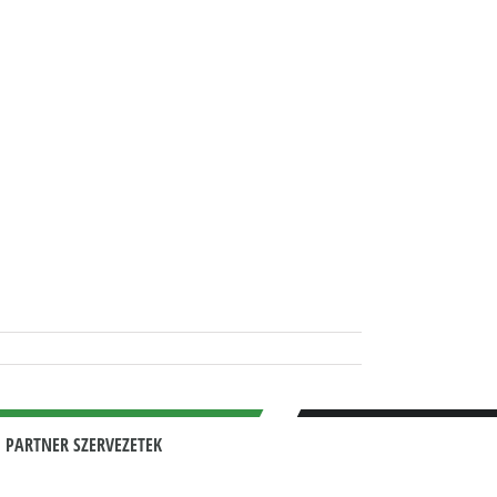
 PARTNER SZERVEZETEK