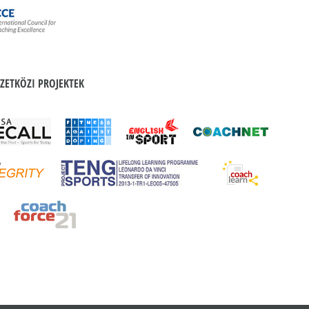
ZETKÖZI PROJEKTEK