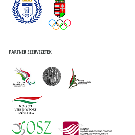
PARTNER SZERVEZETEK