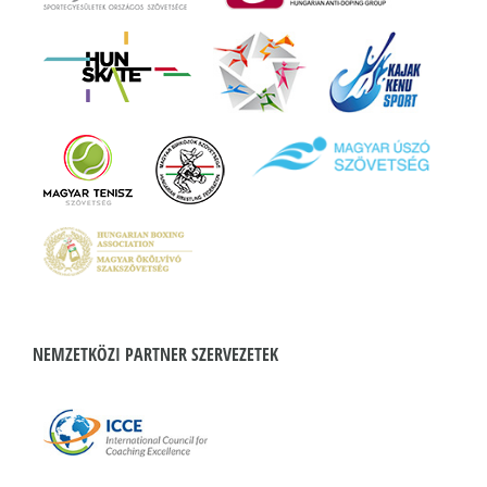
NEMZETKÖZI PARTNER SZERVEZETEK