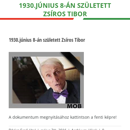
1930.JÚNIUS 8-ÁN SZÜLETETT
ZSÍROS TIBOR
1930.június 8-án született Zsíros Tibor
A dokumentum megnyitásához kattintson a fenti képre!