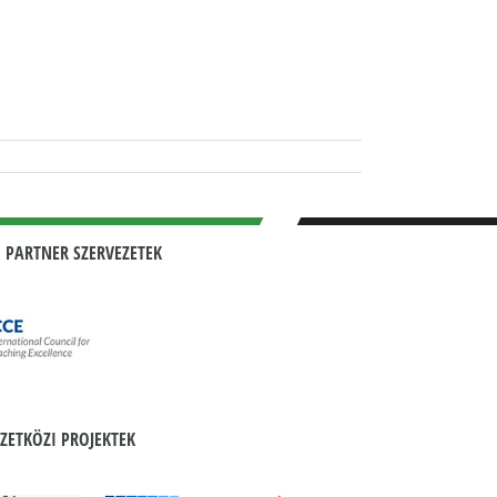
 PARTNER SZERVEZETEK
ZETKÖZI PROJEKTEK