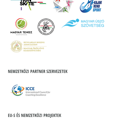
NEMZETKÖZI PARTNER SZERVEZETEK
EU-S ÉS NEMZETKÖZI PROJEKTEK