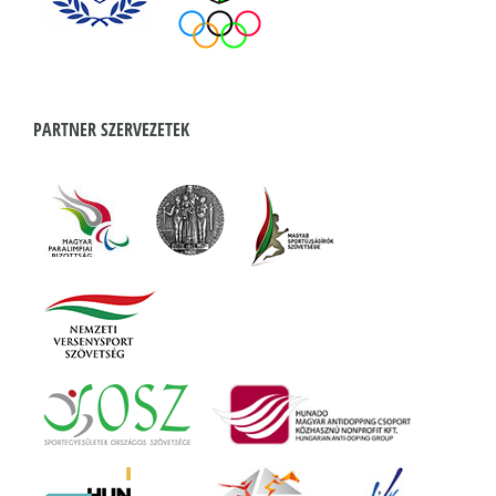
PARTNER SZERVEZETEK