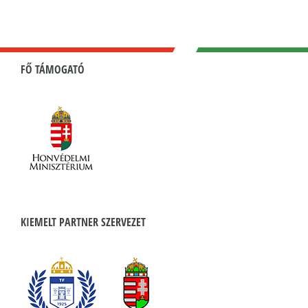
FŐ TÁMOGATÓ
KIEMELT PARTNER SZERVEZET