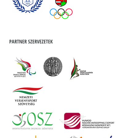
PARTNER SZERVEZETEK