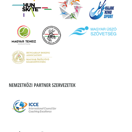
NEMZETKÖZI PARTNER SZERVEZETEK