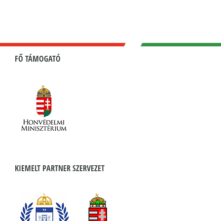
FŐ TÁMOGATÓ
KIEMELT PARTNER SZERVEZET