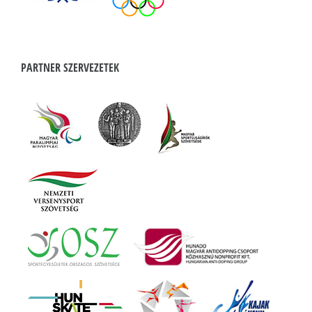
PARTNER SZERVEZETEK