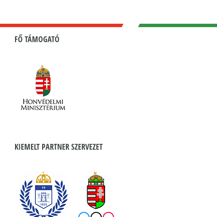
FŐ TÁMOGATÓ
KIEMELT PARTNER SZERVEZET