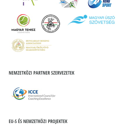
NEMZETKÖZI PARTNER SZERVEZETEK
EU-S ÉS NEMZETKÖZI PROJEKTEK