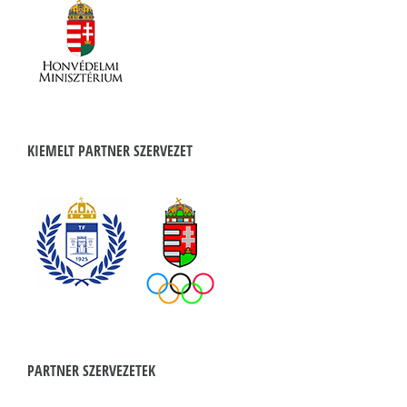
KIEMELT PARTNER SZERVEZET
PARTNER SZERVEZETEK