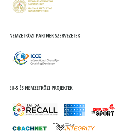
NEMZETKÖZI PARTNER SZERVEZETEK
EU-S ÉS NEMZETKÖZI PROJEKTEK