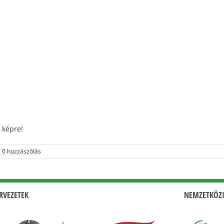
 képre!
0 hozzászólás
RVEZETEK
NEMZETKÖZI