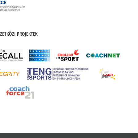
ZETKÖZI PROJEKTEK