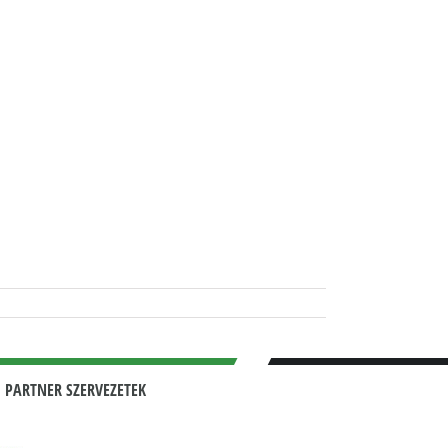
 PARTNER SZERVEZETEK