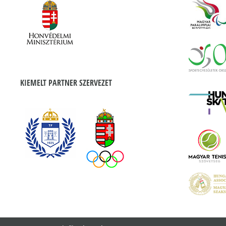
KIEMELT PARTNER SZERVEZET