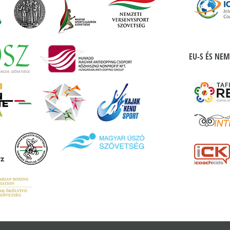
EU-S ÉS NEM