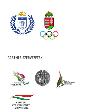
PARTNER SZERVEZETEK