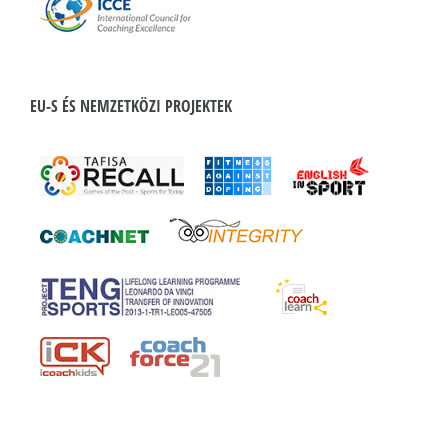
EU-S ÉS NEMZETKÖZI PROJEKTEK