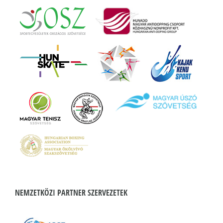
NEMZETKÖZI PARTNER SZERVEZETEK