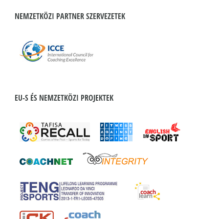
NEMZETKÖZI PARTNER SZERVEZETEK
EU-S ÉS NEMZETKÖZI PROJEKTEK