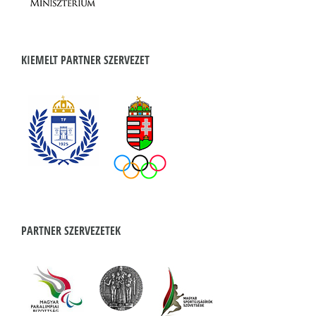
KIEMELT PARTNER SZERVEZET
PARTNER SZERVEZETEK