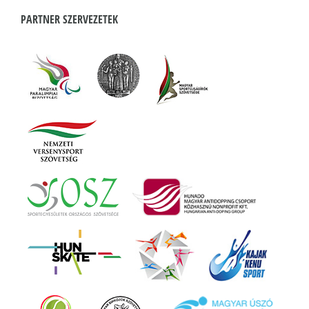
PARTNER SZERVEZETEK