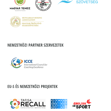
NEMZETKÖZI PARTNER SZERVEZETEK
EU-S ÉS NEMZETKÖZI PROJEKTEK