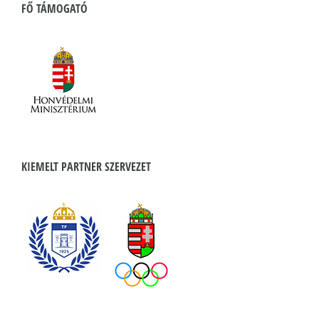
FŐ TÁMOGATÓ
KIEMELT PARTNER SZERVEZET