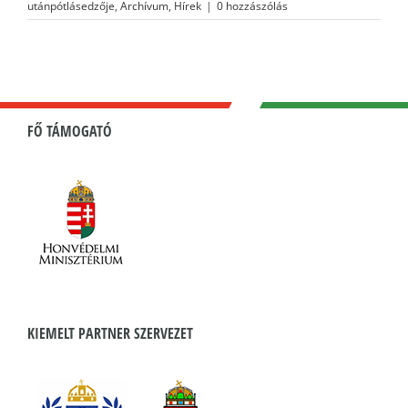
utánpótlásedzője
,
Archívum
,
Hírek
|
0 hozzászólás
FŐ TÁMOGATÓ
KIEMELT PARTNER SZERVEZET