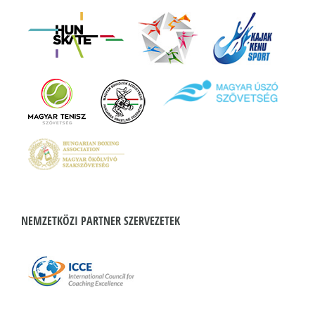
NEMZETKÖZI PARTNER SZERVEZETEK