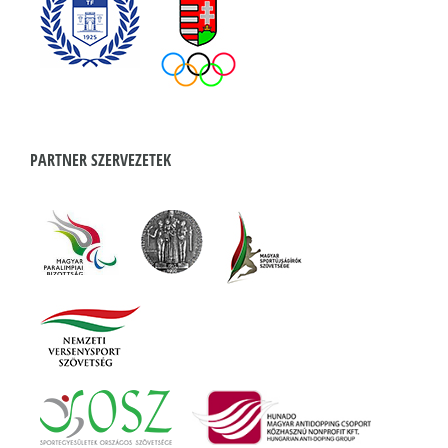
PARTNER SZERVEZETEK