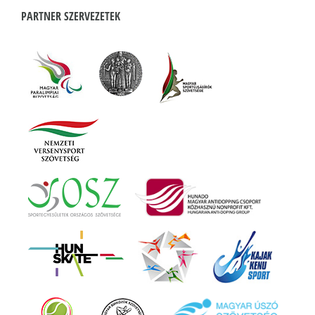
PARTNER SZERVEZETEK