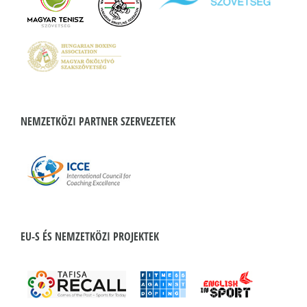
NEMZETKÖZI PARTNER SZERVEZETEK
EU-S ÉS NEMZETKÖZI PROJEKTEK