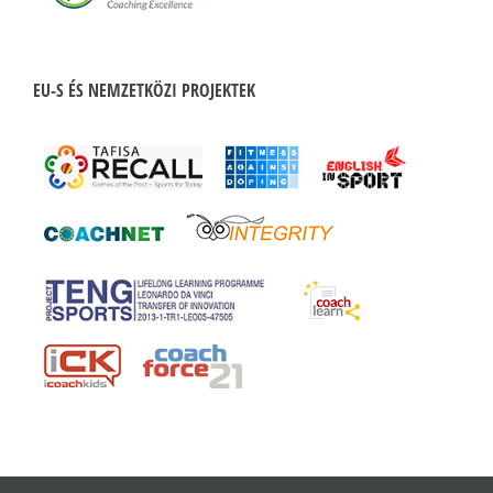
EU-S ÉS NEMZETKÖZI PROJEKTEK