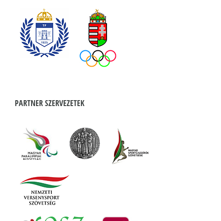
PARTNER SZERVEZETEK