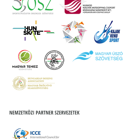
NEMZETKÖZI PARTNER SZERVEZETEK