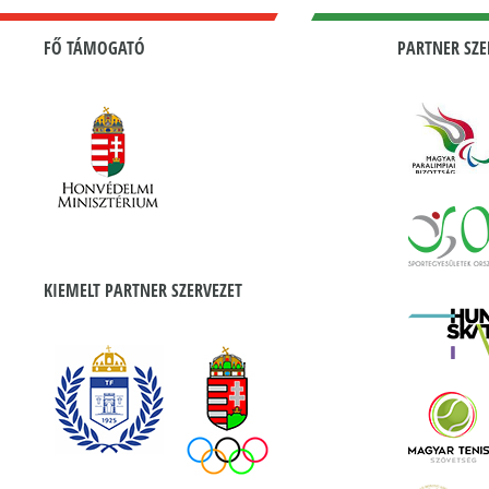
FŐ TÁMOGATÓ
PARTNER SZE
KIEMELT PARTNER SZERVEZET