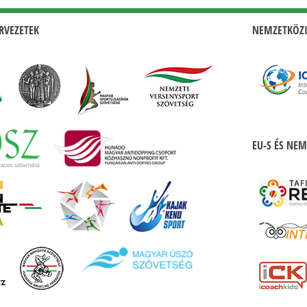
RVEZETEK
NEMZETKÖZI
EU-S ÉS NEM