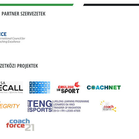
 PARTNER SZERVEZETEK
ZETKÖZI PROJEKTEK