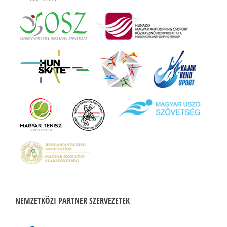
NEMZETKÖZI PARTNER SZERVEZETEK