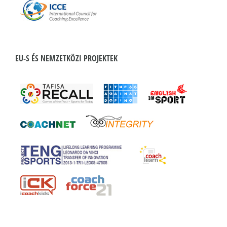
EU-S ÉS NEMZETKÖZI PROJEKTEK