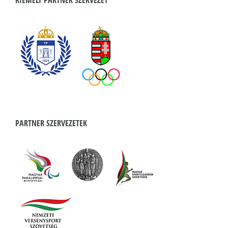
KIEMELT PARTNER SZERVEZET
PARTNER SZERVEZETEK