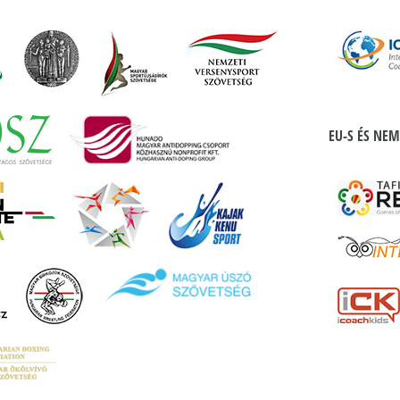
EU-S ÉS NEM