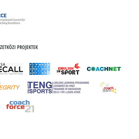
ZETKÖZI PROJEKTEK