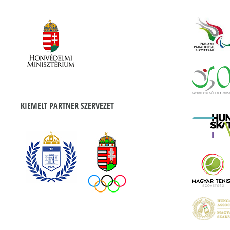
KIEMELT PARTNER SZERVEZET