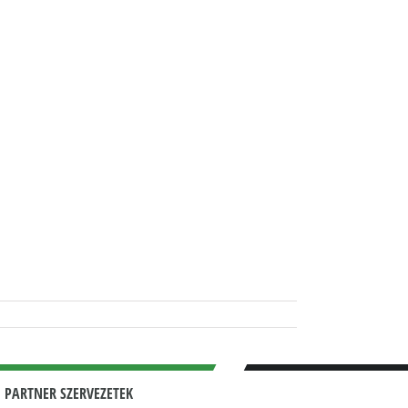
 PARTNER SZERVEZETEK