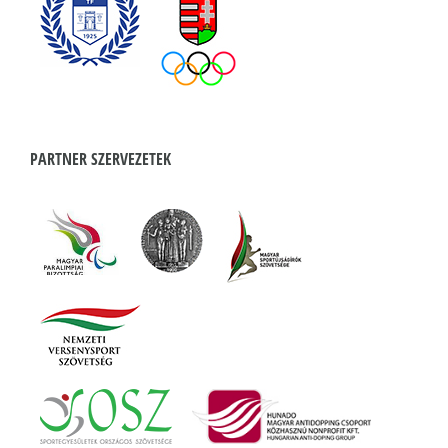
PARTNER SZERVEZETEK