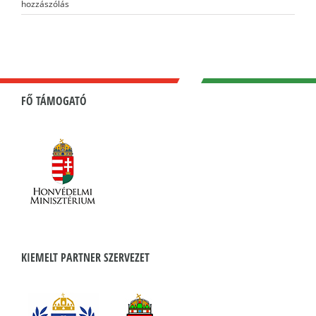
hozzászólás
FŐ TÁMOGATÓ
KIEMELT PARTNER SZERVEZET