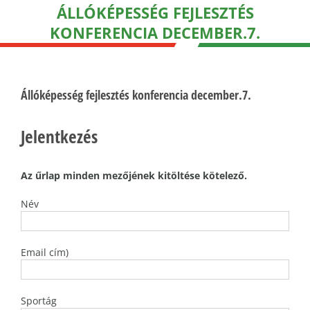
ÁLLÓKÉPESSÉG FEJLESZTÉS
KONFERENCIA DECEMBER.7.
Állóképesség fejlesztés konferencia december.7.
Jelentkezés
Az űrlap minden mezőjének kitöltése kötelező.
Név
Email cím)
Sportág