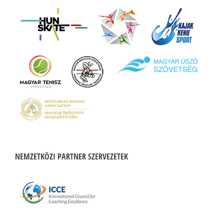
NEMZETKÖZI PARTNER SZERVEZETEK