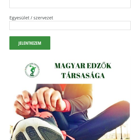
Egyesület / szervezet