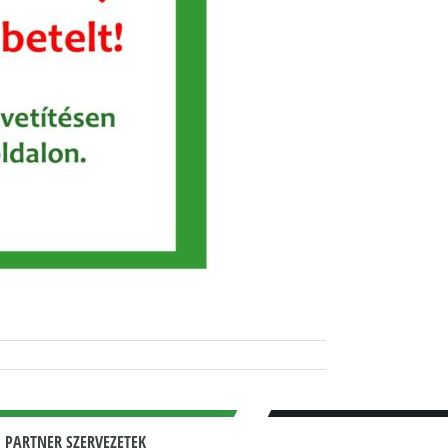
 PARTNER SZERVEZETEK