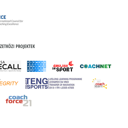
ZETKÖZI PROJEKTEK