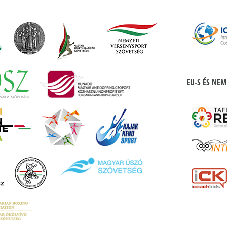
EU-S ÉS NEM