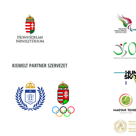
KIEMELT PARTNER SZERVEZET