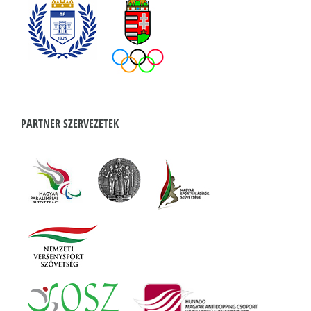
PARTNER SZERVEZETEK