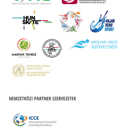
NEMZETKÖZI PARTNER SZERVEZETEK