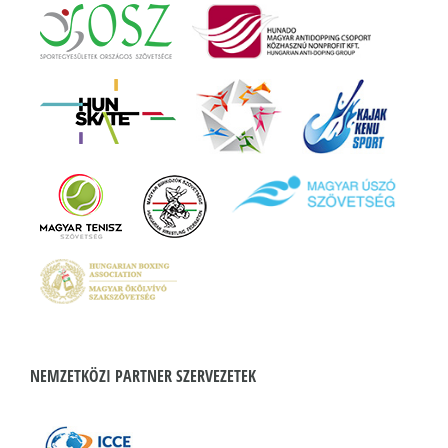
NEMZETKÖZI PARTNER SZERVEZETEK