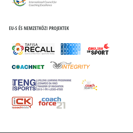
EU-S ÉS NEMZETKÖZI PROJEKTEK