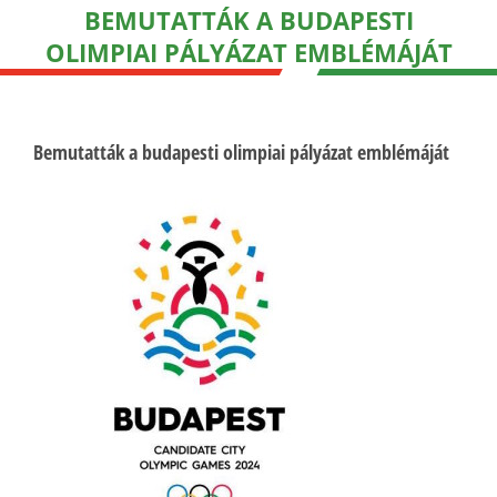
BEMUTATTÁK A BUDAPESTI
OLIMPIAI PÁLYÁZAT EMBLÉMÁJÁT
Bemutatták a budapesti olimpiai pályázat emblémáját