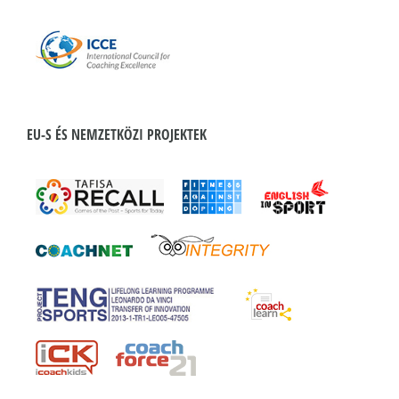
EU-S ÉS NEMZETKÖZI PROJEKTEK