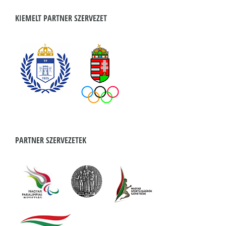
KIEMELT PARTNER SZERVEZET
PARTNER SZERVEZETEK