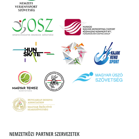
NEMZETKÖZI PARTNER SZERVEZETEK