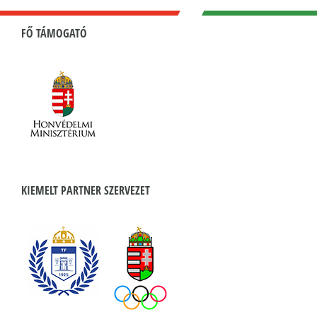
FŐ TÁMOGATÓ
KIEMELT PARTNER SZERVEZET