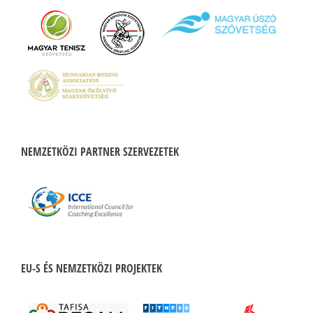
NEMZETKÖZI PARTNER SZERVEZETEK
EU-S ÉS NEMZETKÖZI PROJEKTEK