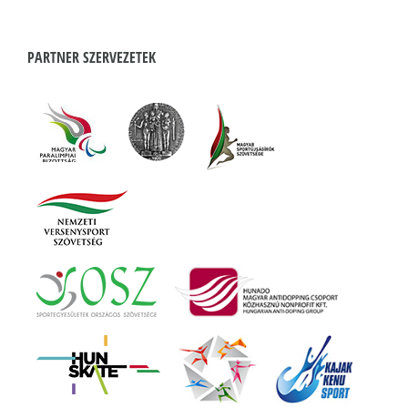
PARTNER SZERVEZETEK