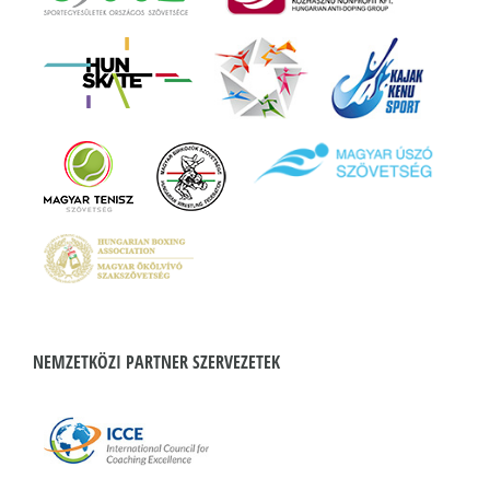
NEMZETKÖZI PARTNER SZERVEZETEK