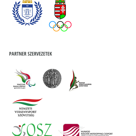
PARTNER SZERVEZETEK