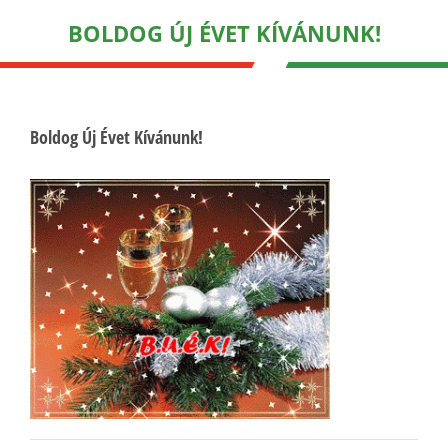
BOLDOG ÚJ ÉVET KÍVÁNUNK!
Boldog Új Évet Kívánunk!