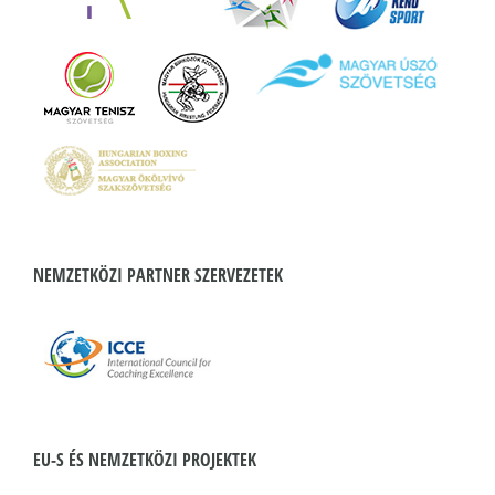
NEMZETKÖZI PARTNER SZERVEZETEK
EU-S ÉS NEMZETKÖZI PROJEKTEK