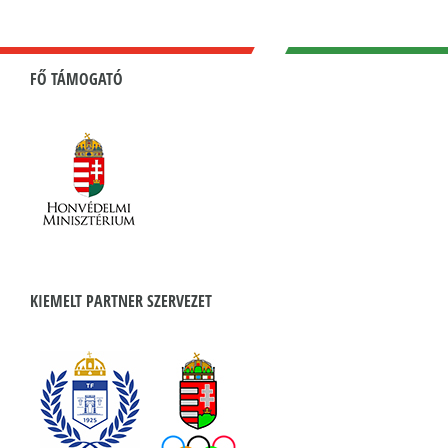
FŐ TÁMOGATÓ
KIEMELT PARTNER SZERVEZET