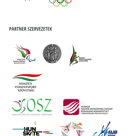
PARTNER SZERVEZETEK