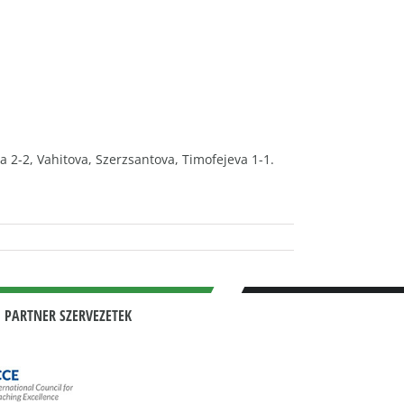
eva 2-2, Vahitova, Szerzsantova, Timofejeva 1-1.
 PARTNER SZERVEZETEK