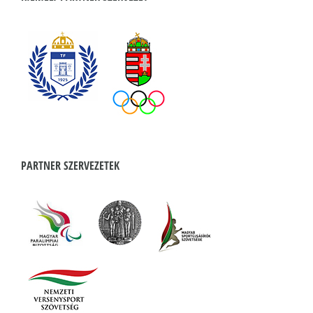
PARTNER SZERVEZETEK