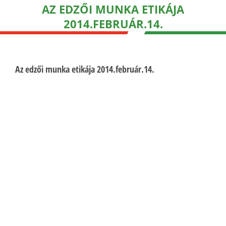
AZ EDZŐI MUNKA ETIKÁJA
2014.FEBRUÁR.14.
Az edzői munka etikája 2014.február.14.