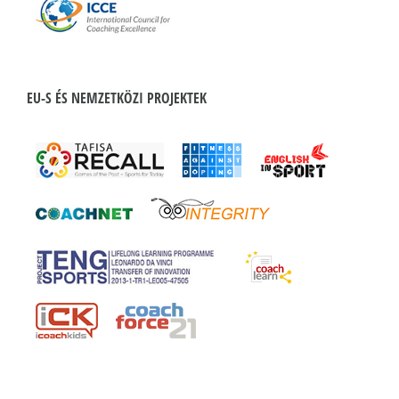
EU-S ÉS NEMZETKÖZI PROJEKTEK