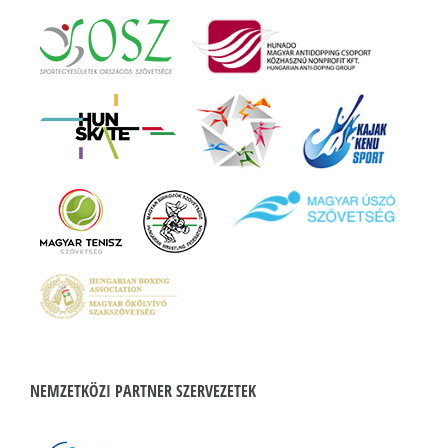
NEMZETKÖZI PARTNER SZERVEZETEK