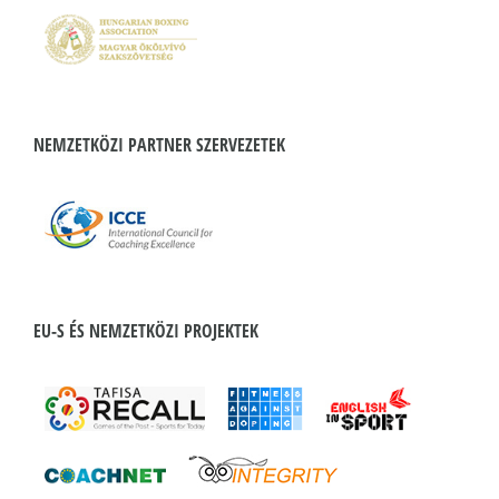
NEMZETKÖZI PARTNER SZERVEZETEK
EU-S ÉS NEMZETKÖZI PROJEKTEK