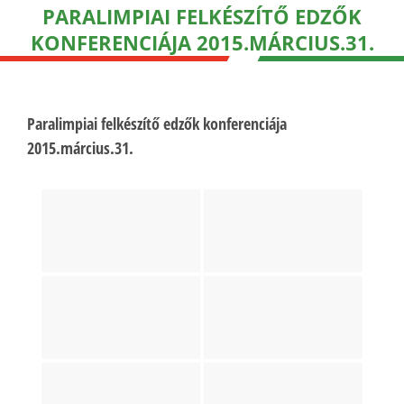
PARALIMPIAI FELKÉSZÍTŐ EDZŐK
KONFERENCIÁJA 2015.MÁRCIUS.31.
Paralimpiai felkészítő edzők konferenciája
2015.március.31.