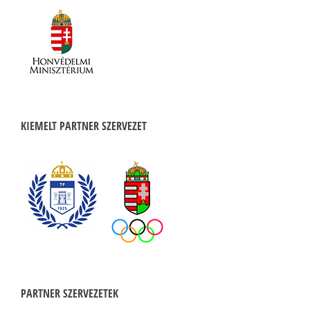
KIEMELT PARTNER SZERVEZET
PARTNER SZERVEZETEK