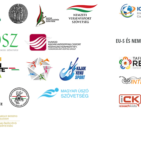
EU-S ÉS NEM