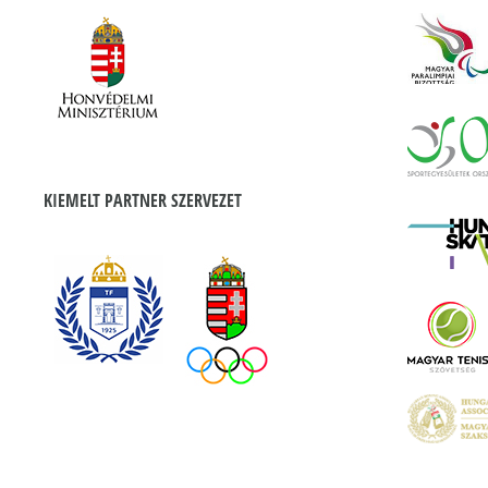
KIEMELT PARTNER SZERVEZET