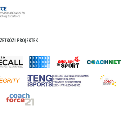
ZETKÖZI PROJEKTEK