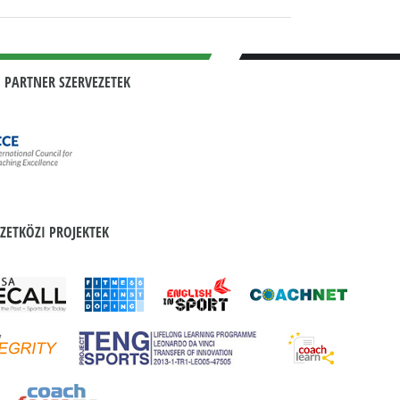
 PARTNER SZERVEZETEK
ZETKÖZI PROJEKTEK