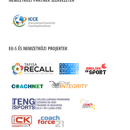
EU-S ÉS NEMZETKÖZI PROJEKTEK