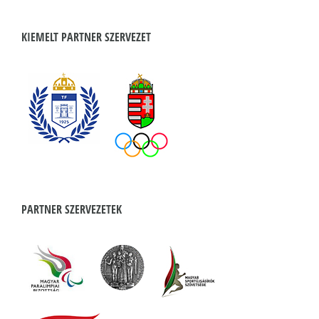
KIEMELT PARTNER SZERVEZET
PARTNER SZERVEZETEK