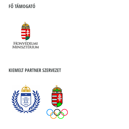
FŐ TÁMOGATÓ
KIEMELT PARTNER SZERVEZET