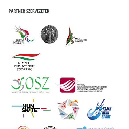
PARTNER SZERVEZETEK