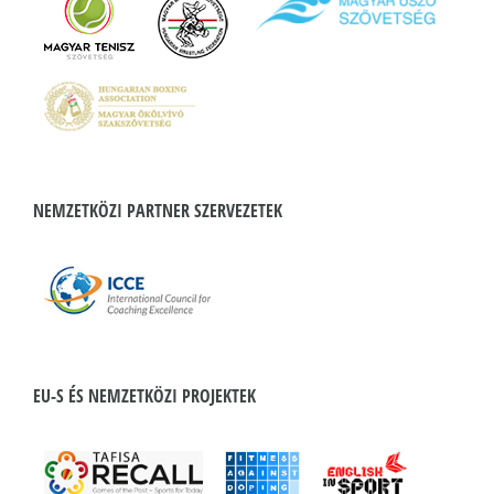
NEMZETKÖZI PARTNER SZERVEZETEK
EU-S ÉS NEMZETKÖZI PROJEKTEK