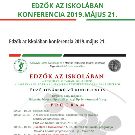
EDZŐK AZ ISKOLÁBAN
KONFERENCIA 2019.MÁJUS 21.
Edzők az iskolában konferencia 2019.május 21.