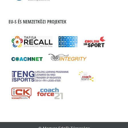
EU-S ÉS NEMZETKÖZI PROJEKTEK