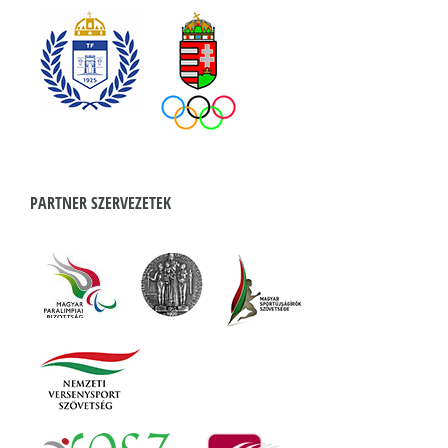
PARTNER SZERVEZETEK