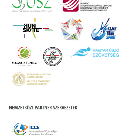
NEMZETKÖZI PARTNER SZERVEZETEK