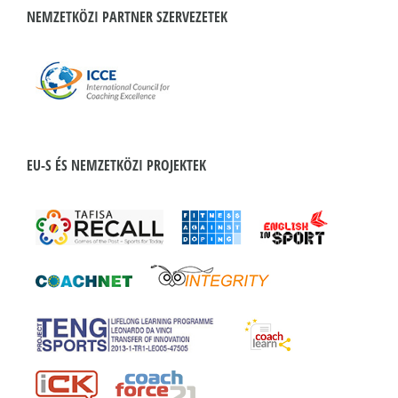
NEMZETKÖZI PARTNER SZERVEZETEK
EU-S ÉS NEMZETKÖZI PROJEKTEK