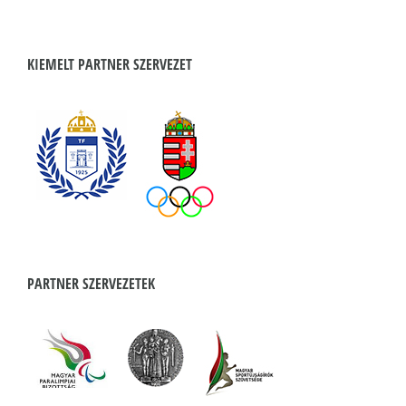
KIEMELT PARTNER SZERVEZET
PARTNER SZERVEZETEK