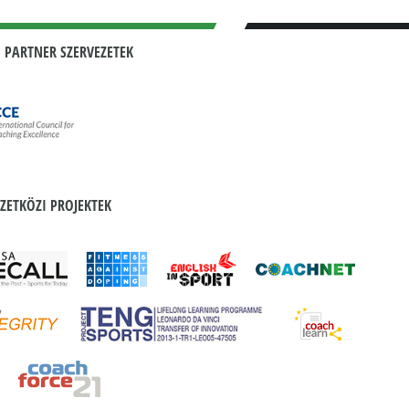
 PARTNER SZERVEZETEK
ZETKÖZI PROJEKTEK