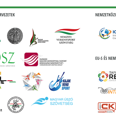
RVEZETEK
NEMZETKÖZI
EU-S ÉS NEM