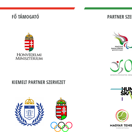
FŐ TÁMOGATÓ
PARTNER SZE
KIEMELT PARTNER SZERVEZET