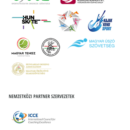
NEMZETKÖZI PARTNER SZERVEZETEK