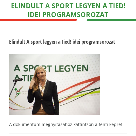
ELINDULT A SPORT LEGYEN A TIED!
IDEI PROGRAMSOROZAT
Elindult A sport legyen a tied! idei programsorozat
A dokumentum megnyitásához kattintson a fenti képre!