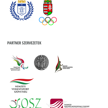
PARTNER SZERVEZETEK