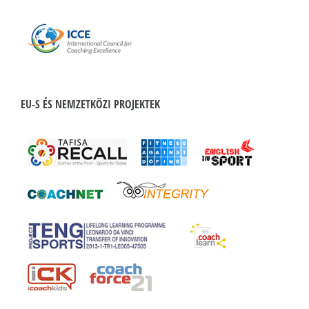
EU-S ÉS NEMZETKÖZI PROJEKTEK