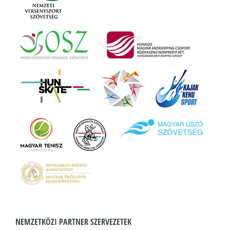
NEMZETKÖZI PARTNER SZERVEZETEK