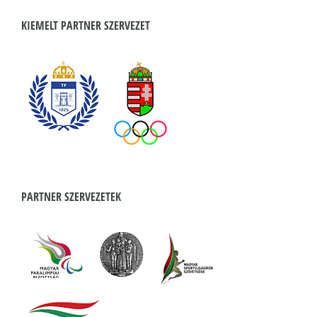
KIEMELT PARTNER SZERVEZET
PARTNER SZERVEZETEK