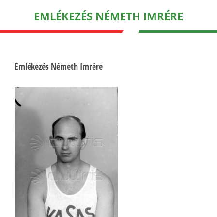
EMLÉKEZÉS NÉMETH IMRÉRE
Emlékezés Németh Imrére