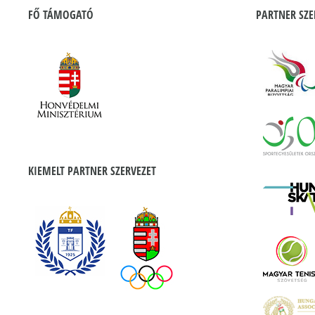
FŐ TÁMOGATÓ
PARTNER SZE
KIEMELT PARTNER SZERVEZET