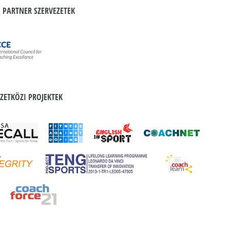
 PARTNER SZERVEZETEK
ZETKÖZI PROJEKTEK