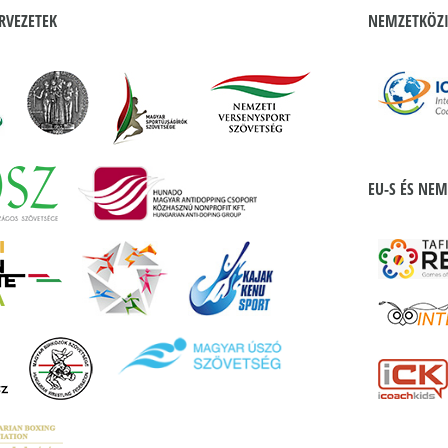
RVEZETEK
NEMZETKÖZI
EU-S ÉS NEM