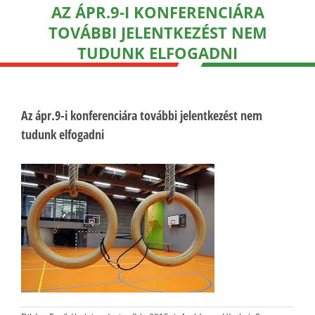
AZ ÁPR.9-I KONFERENCIÁRA
TOVÁBBI JELENTKEZÉST NEM
TUDUNK ELFOGADNI
Az ápr.9-i konferenciára további jelentkezést nem
tudunk elfogadni