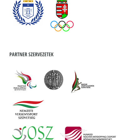
PARTNER SZERVEZETEK