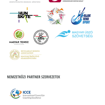
NEMZETKÖZI PARTNER SZERVEZETEK