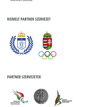
KIEMELT PARTNER SZERVEZET
PARTNER SZERVEZETEK