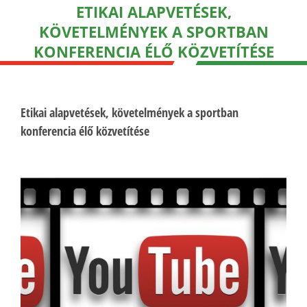
ETIKAI ALAPVETÉSEK,
KÖVETELMÉNYEK A SPORTBAN
KONFERENCIA ÉLŐ KÖZVETÍTÉSE
Etikai alapvetések, követelmények a sportban
konferencia élő közvetítése