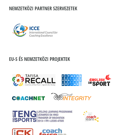
NEMZETKÖZI PARTNER SZERVEZETEK
EU-S ÉS NEMZETKÖZI PROJEKTEK