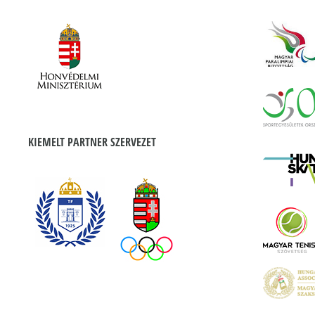
KIEMELT PARTNER SZERVEZET