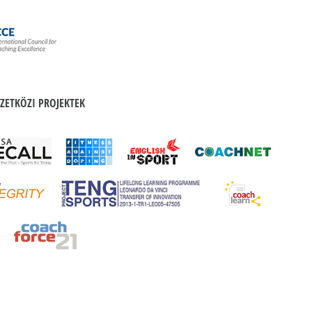
ZETKÖZI PROJEKTEK