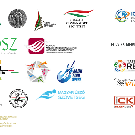
EU-S ÉS NEM