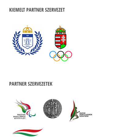
KIEMELT PARTNER SZERVEZET
PARTNER SZERVEZETEK