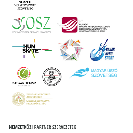
NEMZETKÖZI PARTNER SZERVEZETEK