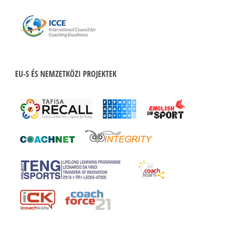
EU-S ÉS NEMZETKÖZI PROJEKTEK