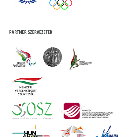
PARTNER SZERVEZETEK