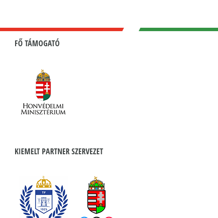
FŐ TÁMOGATÓ
KIEMELT PARTNER SZERVEZET