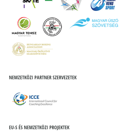
NEMZETKÖZI PARTNER SZERVEZETEK
EU-S ÉS NEMZETKÖZI PROJEKTEK