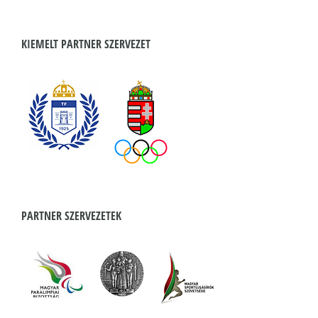
KIEMELT PARTNER SZERVEZET
PARTNER SZERVEZETEK