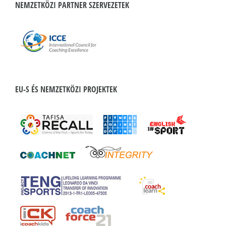
NEMZETKÖZI PARTNER SZERVEZETEK
EU-S ÉS NEMZETKÖZI PROJEKTEK