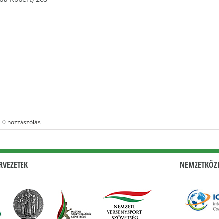
0 hozzászólás
RVEZETEK
NEMZETKÖZI