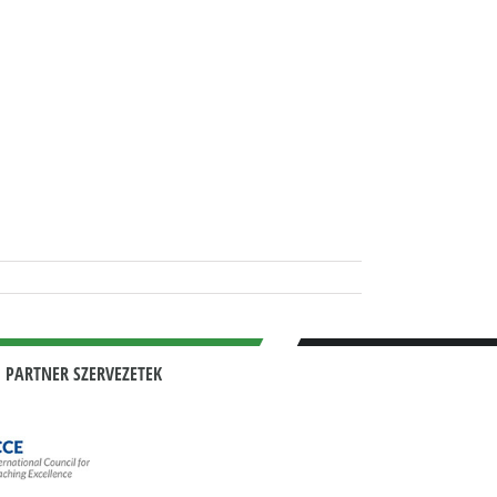
 PARTNER SZERVEZETEK