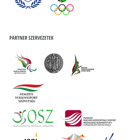
PARTNER SZERVEZETEK