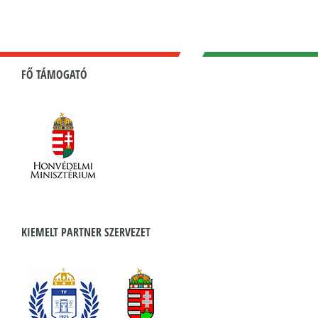
FŐ TÁMOGATÓ
KIEMELT PARTNER SZERVEZET