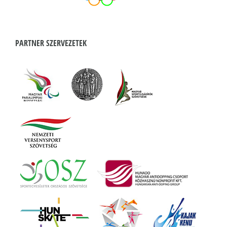
PARTNER SZERVEZETEK