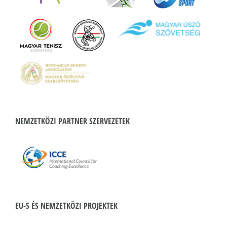
NEMZETKÖZI PARTNER SZERVEZETEK
EU-S ÉS NEMZETKÖZI PROJEKTEK