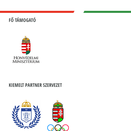
FŐ TÁMOGATÓ
KIEMELT PARTNER SZERVEZET